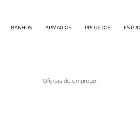
BANHOS
ARMÁRIOS
PROJETOS
ESTÚD
Ofertas de emprego