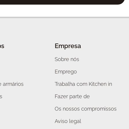
os
Empresa
Sobre nós
Emprego
 armários
Trabalha com Kitchen in
s
Fazer parte de
Os nossos compromissos
Aviso legal