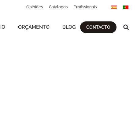
Opiniões
Catalogos
Profissionais
IO
ORÇAMENTO
BLOG
CONTACTO