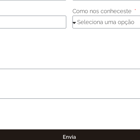
Como nos conheceste
Envia