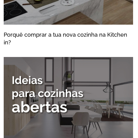
Porquê comprar a tua nova cozinha na Kitchen
in?