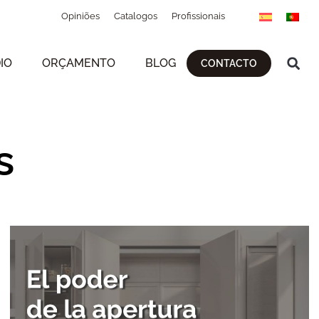
Opiniões
Catalogos
Profissionais
IO
ORÇAMENTO
BLOG
CONTACTO
s