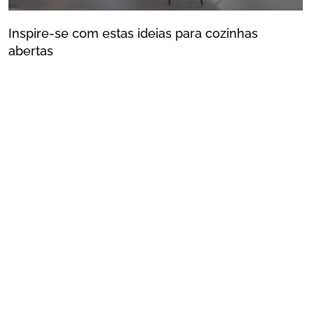
Inspire-se com estas ideias para cozinhas
abertas