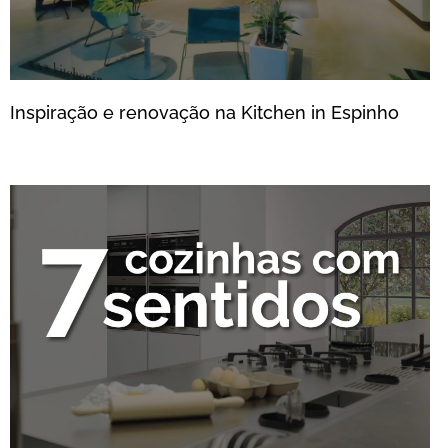
Inspiração e renovação na Kitchen in Espinho