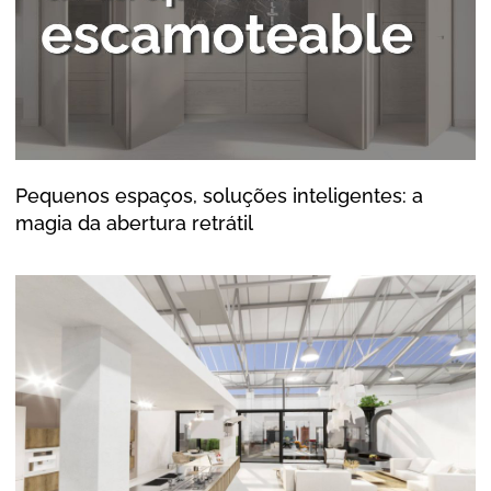
Pequenos espaços, soluções inteligentes: a
magia da abertura retrátil