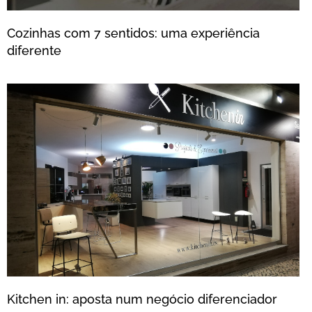
Cozinhas com 7 sentidos: uma experiência
diferente
Kitchen in: aposta num negócio diferenciador