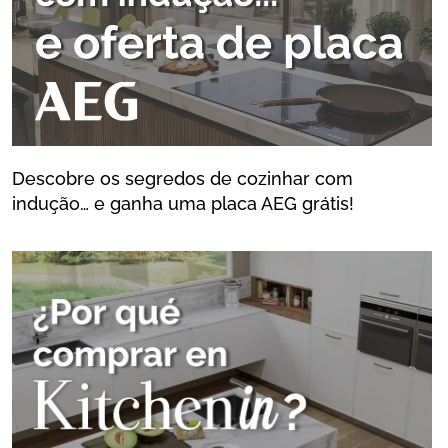
Descobre os segredos de cozinhar com
indução… e ganha uma placa AEG grátis!