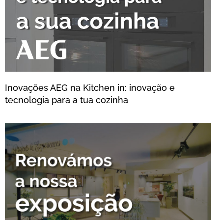
Inovações AEG na Kitchen in: inovação e
tecnologia para a tua cozinha