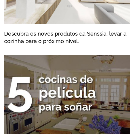
Descubra os novos produtos da Senssia: levar a
cozinha para o próximo nível.