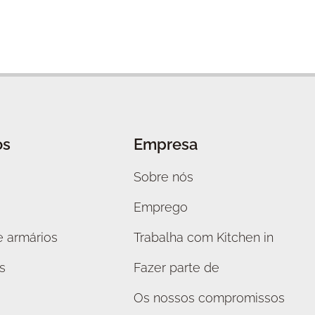
os
Empresa
Sobre nós
Emprego
 armários
Trabalha com Kitchen in
s
Fazer parte de
Os nossos compromissos