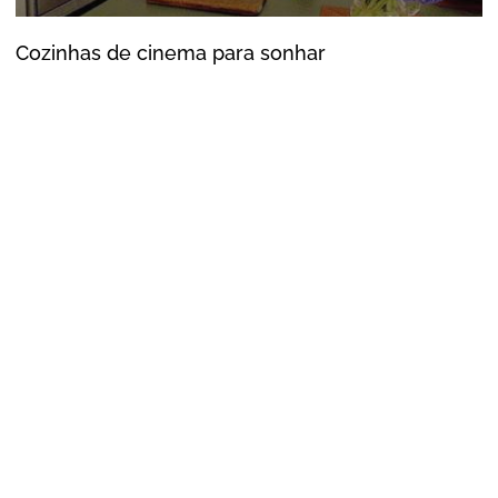
Cozinhas de cinema para sonhar