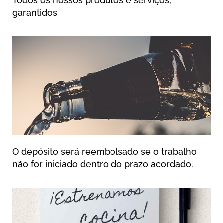
Todos os nossos produtos e serviços,
garantidos
O depósito será reembolsado se o trabalho
não for iniciado dentro do prazo acordado.