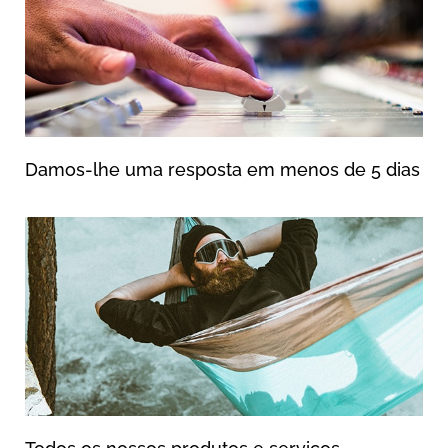
Damos-lhe uma resposta em menos de 5 dias