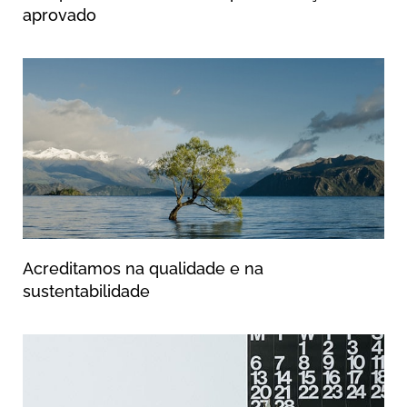
aprovado
Acreditamos na qualidade e na
sustentabilidade