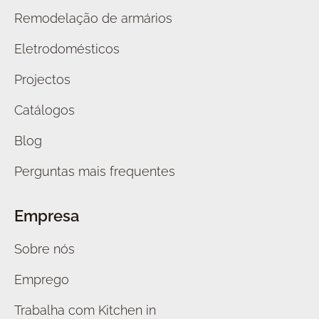
Remodelação de armários
Eletrodomésticos
Projectos
Catálogos
Blog
Perguntas mais frequentes
Empresa
Sobre nós
Emprego
Trabalha com Kitchen in