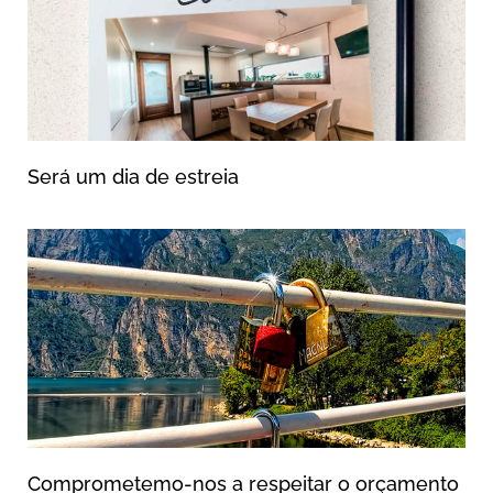
Será um dia de estreia
Comprometemo-nos a respeitar o orçamento